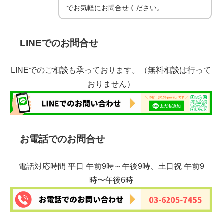
でお気軽にお問合せください。
LINEでのお問合せ
LINEでのご相談も承っております。（無料相談は行って
おりません）
お電話でのお問合せ
電話対応時間 平日 午前9時～午後9時、土日祝 午前9
時〜午後6時