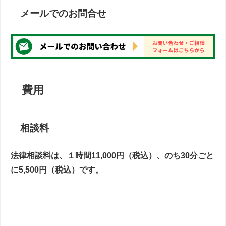
メールでのお問合せ
費用
相談料
法律相談料は、１時間11,000円（税込）、のち30分ごと
に5,500円（税込）です。