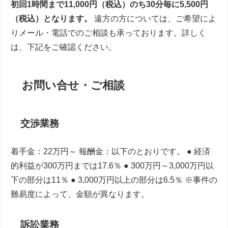
初回1時間まで11,000円（税込）のち30分毎に5,500円
（税込）となります。
遠方の方については、ご希望によ
りメール・電話でのご相談も承っております。詳しく
は、下記をご確認ください。
お問い合せ・ご相談
交渉業務
着手金：22万円～ 報酬金：以下のとおりです。 ● 経済
的利益が300万円までは17.6％ ● 300万円～3,000万円以
下の部分は11％ ● 3,000万円以上の部分は6.5％ ※事件の
難易度によって、金額が異なります。
訴訟業務