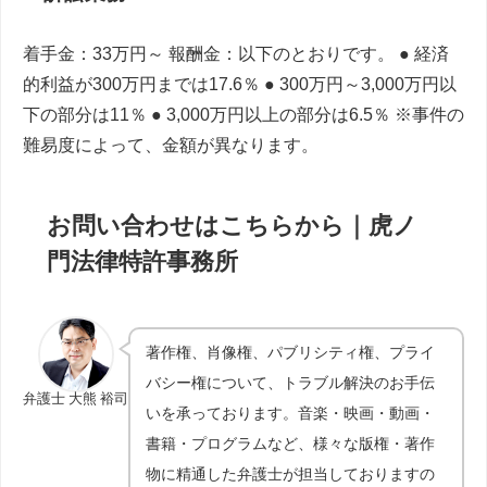
着手金：33万円～ 報酬金：以下のとおりです。 ● 経済
的利益が300万円までは17.6％ ● 300万円～3,000万円以
下の部分は11％ ● 3,000万円以上の部分は6.5％ ※事件の
難易度によって、金額が異なります。
お問い合わせはこちらから｜虎ノ
門法律特許事務所
著作権、肖像権、パブリシティ権、プライ
バシー権について、トラブル解決のお手伝
弁護士 大熊 裕司
いを承っております。音楽・映画・動画・
書籍・プログラムなど、様々な版権・著作
物に精通した弁護士が担当しておりますの