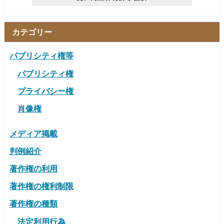
カテゴリー
パブリシティ権等
パブリシティ権
プライバシー権
肖像権
メディア掲載
判例紹介
著作権の利用
著作権の権利制限
著作権の種類
法定利用行為