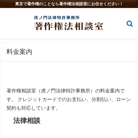
東京で著作権のことなら著作権法相談室にお任せください！
料金案内
著作権相談室（虎ノ門法律特許事務所）の料金案内で
す。 クレジットカードでのお支払い、分割払い、ローン
契約も対応しています。
法律相談