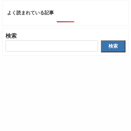
よく読まれている記事
検索
検索